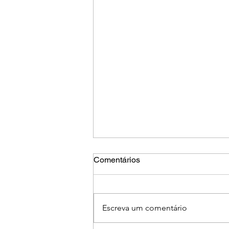
Comentários
Escreva um comentário